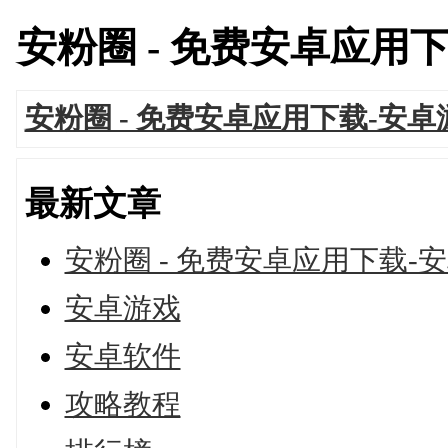
安粉圈 - 免费安卓应用下载
安粉圈 - 免费安卓应用下载-安
最新文章
安粉圈 - 免费安卓应用下载-
安卓游戏
安卓软件
攻略教程