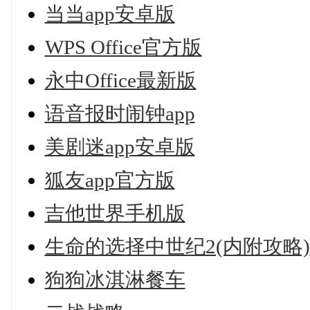
当当app安卓版
WPS Office官方版
永中Office最新版
语音报时闹钟app
美剧迷app安卓版
狐友app官方版
吉他世界手机版
生命的选择中世纪2(内附攻略)
狗狗冰淇淋餐车