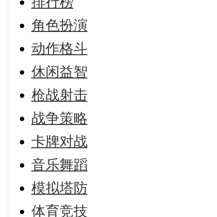
排行榜
角色扮演
动作格斗
休闲益智
枪战射击
战争策略
卡牌对战
音乐舞蹈
模拟塔防
体育竞技