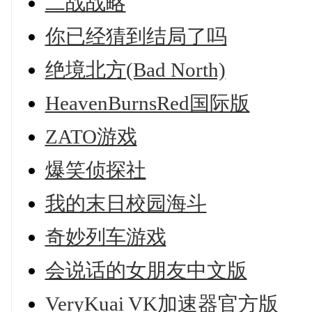
二战战略
你已经猜到结局了吗
绝境北方(Bad North)
HeavenBurnsRed国际版
ZATO游戏
爆笑侦探社
我的末日校园海斗
奇妙列车游戏
会说话的女朋友中文版
VeryKuai VK加速器官方版