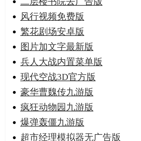
二层楼书院去广告版
风行视频免费版
繁花剧场安卓版
图片加文字最新版
兵人大战内置菜单版
现代空战3D官方版
豪华曹魏传九游版
疯狂动物园九游版
爆弹轰僵九游版
超市经理模拟器无广告版