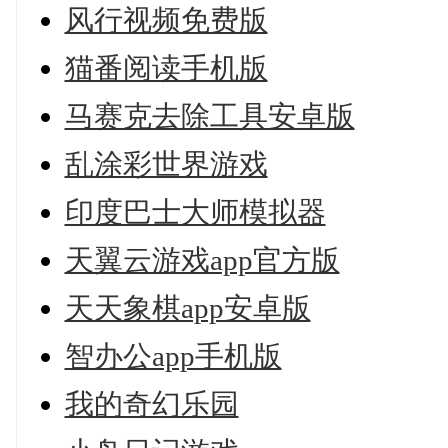
风行视频免费版
猫番阅读手机版
马赛克去除工具安卓版
乱涂彩世界游戏
印度巴士大师模拟器
天翼云游戏app官方版
天天象棋app安卓版
智办公app手机版
我的奇幻乐园