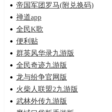
帝国军团罗马(附兑换码)
禅道app
全民K歌
便利贴
群英风华录九游版
全民奇迹九游版
龙与纷争官网版
火柴人联盟2九游版
武林外传九游版