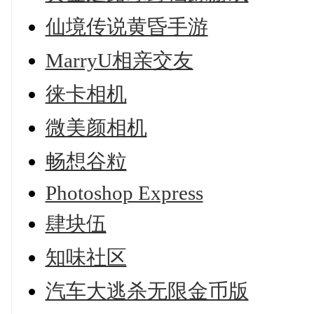
仙境传说黄昏手游
MarryU相亲交友
徕卡相机
微美颜相机
畅想谷粒
Photoshop Express
肆块伍
知味社区
汽车大逃杀无限金币版