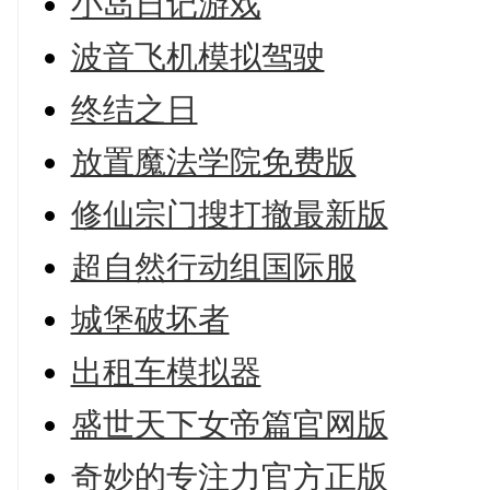
小岛日记游戏
波音飞机模拟驾驶
终结之日
放置魔法学院免费版
修仙宗门搜打撤最新版
超自然行动组国际服
城堡破坏者
出租车模拟器
盛世天下女帝篇官网版
奇妙的专注力官方正版