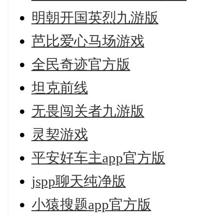
明朝开国英烈九游版
芭比爱心马场游戏
全民奇迹官方版
坦克前线
无畏闯关者九游版
灵契游戏
平安好车主app官方版
jspp聊天纯净版
小猿搜题app官方版