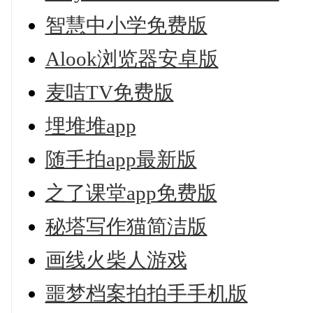
智慧中小学免费版
Alook浏览器安卓版
麦咭TV免费版
埋堆堆app
随手拍app最新版
之了课堂app免费版
秘塔写作猫简洁版
画线火柴人游戏
噩梦档案拍拍手手机版