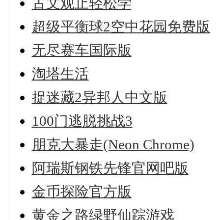
古文观止轻松学
超级平衡球2空中花园免费版
无尽赛车国际版
淘塔生活
捉迷藏2异邦人中文版
100门逃脱挑战3
朋克大暴走(Neon Chrome)
阿瑞斯钢铁先锋官网吧版
金币探险官方版
黄金之路绿野仙踪游戏