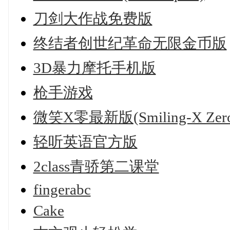
刀剑大作战免费版
终结者创世纪革命无限金币版
3D暴力摩托手机版
枪手游戏
微笑X零最新版(Smiling-X Zer
轻听英语官方版
2class青骄第二课堂
fingerabc
Cake