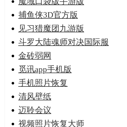
魔域口袋版手游版
捕鱼侠3D官方版
见习猎魔团九游版
斗罗大陆魂师对决国际服
金砖弱网
觅讯app手机版
手机照片恢复
清风壁纸
迈聆会议
视频照片恢复大师