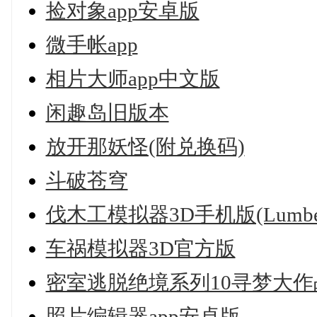
捡对象app安卓版
微手帐app
相片大师app中文版
闲趣岛旧版本
放开那妖怪(附兑换码)
斗破苍穹
伐木工模拟器3D手机版(Lumberjack
车祸模拟器3D官方版
密室逃脱绝境系列10寻梦大作
照片编辑器app安卓版