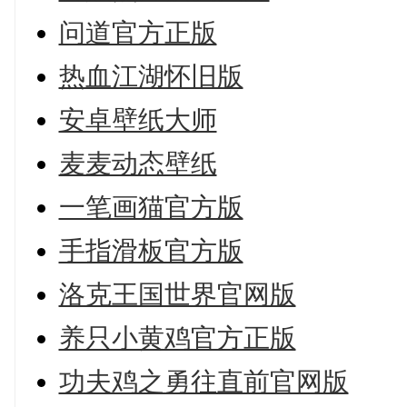
问道官方正版
热血江湖怀旧版
安卓壁纸大师
麦麦动态壁纸
一笔画猫官方版
手指滑板官方版
洛克王国世界官网版
养只小黄鸡官方正版
功夫鸡之勇往直前官网版