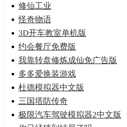
修仙工业
怪奇物语
3D开车教室单机版
约会餐厅免费版
我靠转盘修炼成仙免广告版
多多爱换装游戏
杜德模拟器中文版
三国塔防传奇
极限汽车驾驶模拟器2中文版