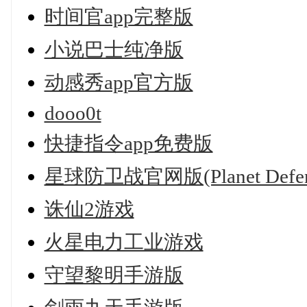
时间官app完整版
小说巴士纯净版
动感秀app官方版
dooo0t
快捷指令app免费版
星球防卫战官网版(Planet Defen
诛仙2游戏
火星电力工业游戏
守望黎明手游版