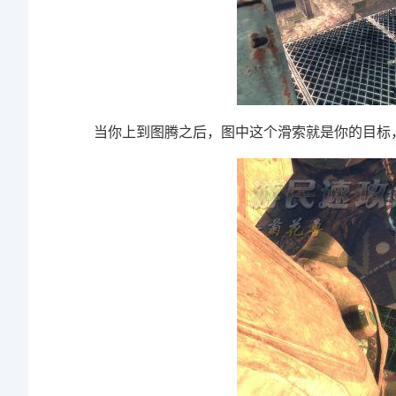
当你上到图腾之后，图中这个滑索就是你的目标，