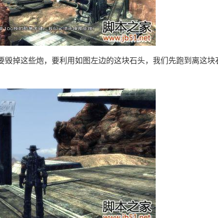
毁掉这些炮，要利用如图左边的这块石头，我们先跑到离这块