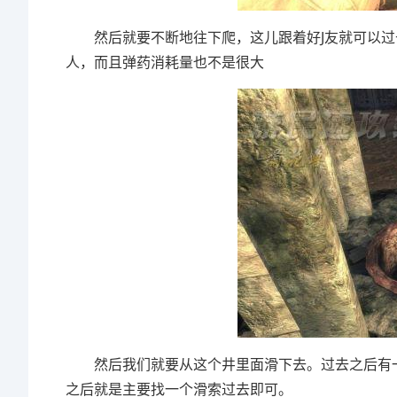
然后就要不断地往下爬，这儿跟着好J友就可以过
人，而且弹药消耗量也不是很大
然后我们就要从这个井里面滑下去。过去之后有一
之后就是主要找一个滑索过去即可。