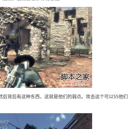
后背后有这种东西，这就是他们的弱点。攻击这个可以SS他们