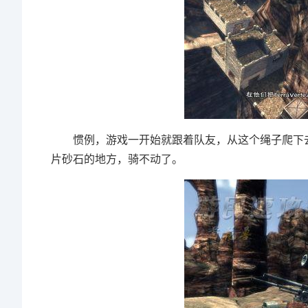
惯例，游戏一开始就跟着队友，从这个绳子爬下去
片砂石的地方，骑不动了。