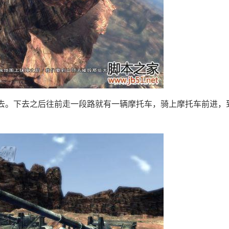
。下去之后往前走一段路就有一辆摩托车，骑上摩托车前进，