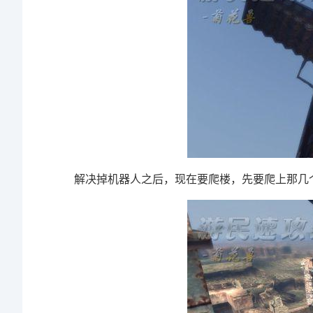
解决掉机器人之后，现在要爬楼，先要爬上那几个