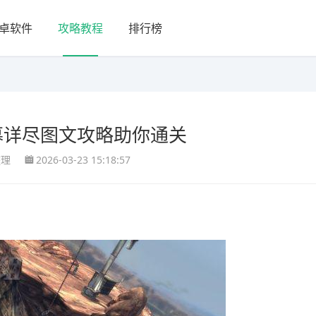
卓软件
攻略教程
排行榜
幕详尽图文攻略助你通关
整理
2026-03-23 15:18:57