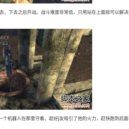
去，下去之后开战。战斗难度非常低，只用站在上面就可以解决
个机器人在那里守着，趁好J友吸引了他的火力，赶快跑到后面