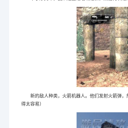
新的敌人种类，火箭机器人。他们发射火箭弹，然
得太容易）