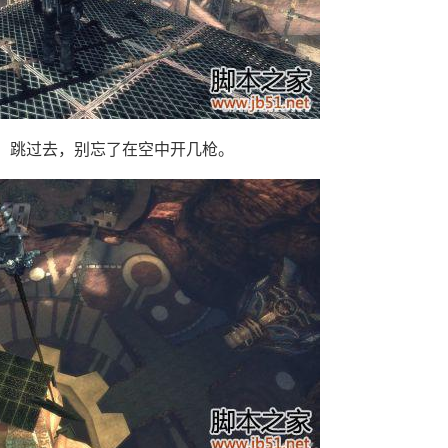
跳过去，别忘了在空中开几枪。