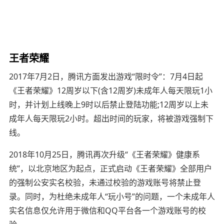
王者荣耀
2017年7月2日，腾讯方面发出游戏“限时令”：7月4日起
《王者荣耀》12周岁以下(含12周岁)未成年人每天限玩1小
时，并计划上线晚上9时以后禁止登陆功能;12周岁以上未
成年人每天限玩2小时。超出时间的玩家，将被游戏强制下
线。
2018年10月25日，腾讯再次升级“《王者荣耀》健康系
统”，以北京地区为起点，正式启动《王者荣耀》全部用户
的强制公安实名校验，未通过校验的游戏账号将禁止登
录。同时，为杜绝未成年人“玩小号”的问题，一个未成年人
实名信息仅允许用于微信和QQ平台各一个游戏账号的校