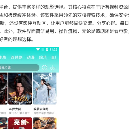
平台，提供丰富多样的观影选择。其核心特点在于所有视频资源
质和极速缓冲体验。该软件采用领先的双核搜索技术，确保安全
更新，还设有影评互动区，让用户能够愉快交流、分享心得。每
。此外，软件界面简洁易用，操作流畅，无论是追剧还是看电影
好者的理想选择。