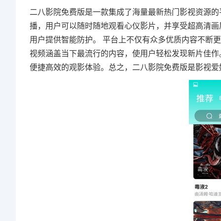
二八影院免费版是一款集成了海量最新热门影视资源的
播，用户可以随时随地观看心仪影片，并享受超高清画
用户提供智能防护。 平台上不仅有众多优质内容不断
视频涵盖当下最流行的内容，使用户轻松发现新片佳作
便捷高效的观影体验。总之，二八影院免费版是影视爱