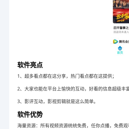
软件亮点
1、超多看点都在这分享，热门看点都在这提供；
2、大家也能在平台上愉快的互动，好看的信息超级丰
3、影评互动，影视剪辑就是这么简单。
软件优势
海量资源：所有视频资源统统免费，任你点播，免费观