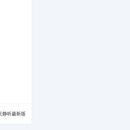
天静听最新版