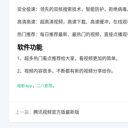
安全极速：领先的双核搜索技术，智能防护，拒绝病毒
高清高速：超高清视频，高速下载、高速缓冲，在线观
热门推荐：每日推荐最新、最热门的视频，直接点播观
软件功能
1、超多热门看点推荐给大家，看视频更加的简单。
2、视频内容很多，不断都有新的视频分享给你。
电影app
，
二八影院
，
上一篇：
腾讯视频官方版最新版