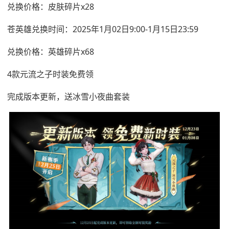
兑换价格：皮肤碎片x28
苍英雄兑换时间：2025年1月02日9:00-1月15日23:59
兑换价格：英雄碎片x68
4款元流之子时装免费领
完成版本更新，送冰雪小夜曲套装