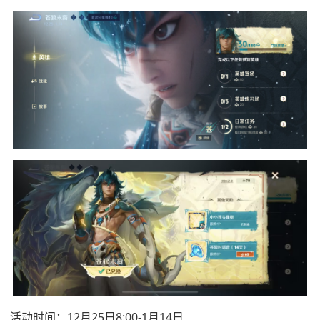
活动时间：12月25日8:00-1月14日