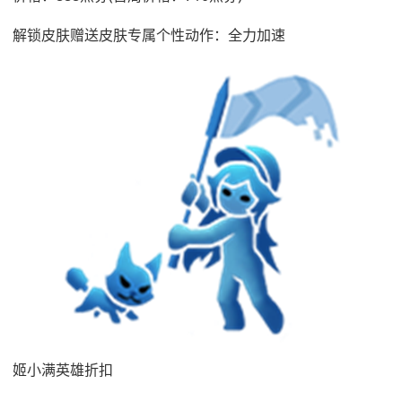
解锁皮肤赠送皮肤专属个性动作：全力加速
姬小满英雄折扣