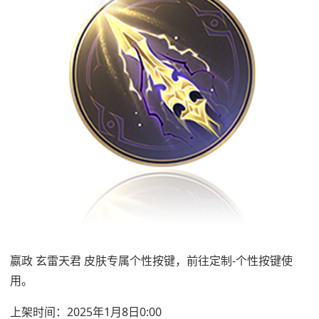
嬴政 玄雷天君 皮肤专属个性按键，前往定制-个性按键使
用。
上架时间：2025年1月8日0:00