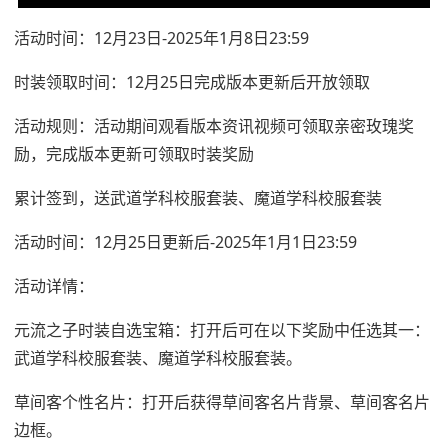
活动时间：12月23日-2025年1月8日23:59
时装领取时间：12月25日完成版本更新后开放领取
活动规则：活动期间观看版本资讯视频可领取亲密玫瑰奖
励，完成版本更新可领取时装奖励
累计签到，送武道学科校服套装、魔道学科校服套装
活动时间：12月25日更新后-2025年1月1日23:59
活动详情：
元流之子时装自选宝箱：打开后可在以下奖励中任选其一：
武道学科校服套装、魔道学科校服套装。
草间客个性名片：打开后获得草间客名片背景、草间客名片
边框。