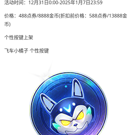
活动时间：12月31日0:00-2025年1月7日23:59
价格：488点券/8888金币(折扣前价格：588点券/13888金
币)
个性按键上架
飞车小橘子 个性按键