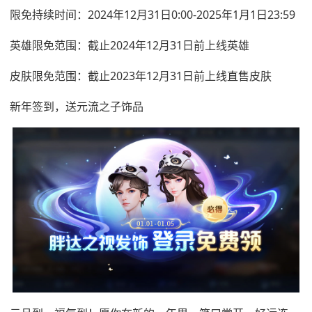
限免持续时间：2024年12月31日0:00-2025年1月1日23:59
英雄限免范围：截止2024年12月31日前上线英雄
皮肤限免范围：截止2023年12月31日前上线直售皮肤
新年签到，送元流之子饰品