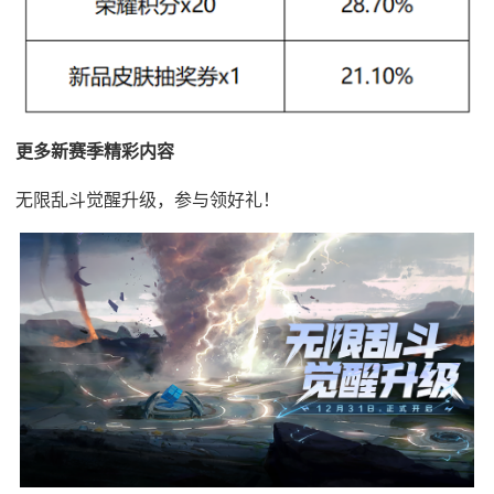
更多新赛季精彩内容
无限乱斗觉醒升级，参与领好礼！