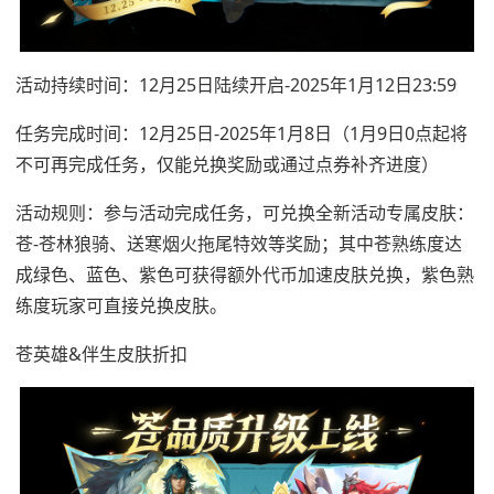
活动持续时间：12月25日陆续开启-2025年1月12日23:59
任务完成时间：12月25日-2025年1月8日（1月9日0点起将
不可再完成任务，仅能兑换奖励或通过点券补齐进度）
活动规则：参与活动完成任务，可兑换全新活动专属皮肤：
苍-苍林狼骑、送寒烟火拖尾特效等奖励；其中苍熟练度达
成绿色、蓝色、紫色可获得额外代币加速皮肤兑换，紫色熟
练度玩家可直接兑换皮肤。
苍英雄&伴生皮肤折扣