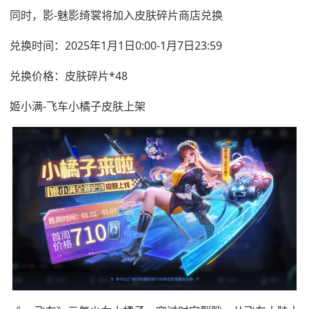
同时，影-魅影绮裳将加入皮肤碎片商店兑换
兑换时间：2025年1月1日0:00-1月7日23:59
兑换价格：皮肤碎片*48
姬小满-飞车小橘子皮肤上架