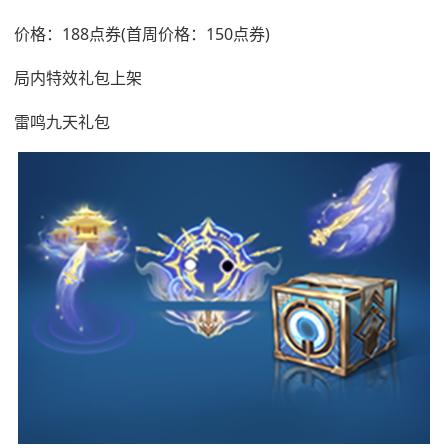
价格：188点券(首周价格：150点券)
局内特效礼包上架
雷鸣九天礼包