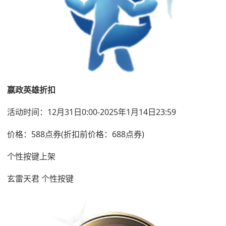
嬴政英雄折扣
活动时间：12月31日0:00-2025年1月14日23:59
价格：588点券(折扣前价格：688点券)
个性按键上架
玄雷天君 个性按键