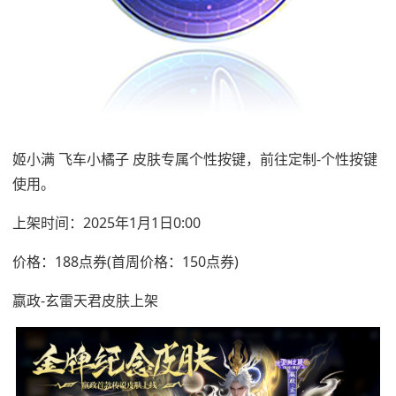
姬小满 飞车小橘子 皮肤专属个性按键，前往定制-个性按键
使用。
上架时间：2025年1月1日0:00
价格：188点券(首周价格：150点券)
嬴政-玄雷天君皮肤上架