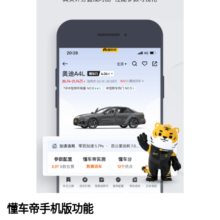
懂车帝手机版功能