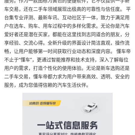
服务。作为一款图标为黄色的便捷软件，它不仅提供一手新
车交易，还在二手车领域展现出极高的可靠性与信任度。 平
台集专业评测、最新车讯、互动社区于一体，致力于满足用
户在选车、购车、用车过程中的多样化需求。无论你是汽车
爱好者还是潜在买家，都能在这里找到志同道合的朋友，分
享经验、交流心得。全新升级的界面设计简洁直观，操作流
畅，让用户能够第一时间获取行业动态和深度内容。 懂车帝
不止于“懂车”，更通过智能推荐和技术支持，深入了解每位
用户的需求，打造个性化的使用体验。无论是新车选购还是
二手车交易，懂车帝都力求为用户带来高效、透明、安全的
服务，成为您值得信赖的汽车生活伙伴。