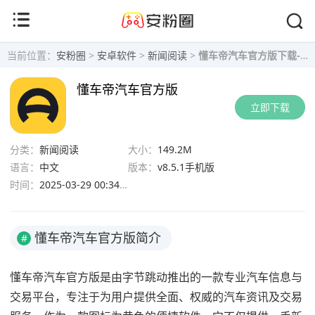
当前位置：
安粉圈
>
安卓软件
>
新闻阅读
>
懂车帝汽车官方版下载-懂车帝app最新版下载v8.5.1手机版
懂车帝汽车官方版
立即下载
分类：
新闻阅读
大小：
149.2M
语言：
中文
版本：
v8.5.1手机版
时间：
2025-03-29 00:34:46
懂车帝汽车官方版简介
#
懂车帝汽车官方版是由字节跳动推出的一款专业汽车信息与
交易平台，专注于为用户提供全面、权威的汽车资讯及交易