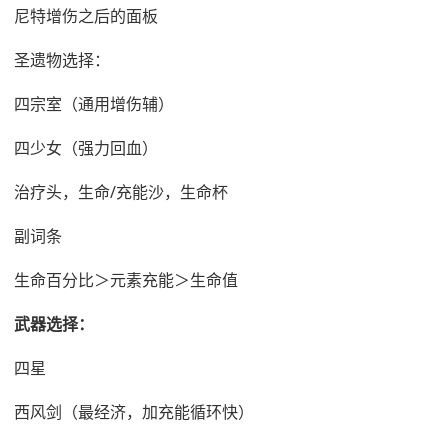
尼特增伤之后的面板
圣遗物选择：
四宗室（通用增伤辅）
四少女（强力回血）
治疗头，生命/充能沙，生命杯
副词条
生命百分比＞元素充能＞生命值
武器选择：
四星
西风剑（最经济，加充能循环快）