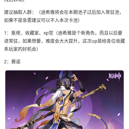
建议抽取人群：（迪希雅将会在本期池子过后加入常驻池，
如果不是急需建议可以不入本次卡池）
1：氪佬、收藏家、xp党（迪希雅是个新角色，而且以后要
进常驻，如果想要，难度会大大提升，这次up是给各位收藏
系玩家的好机会）
2：赛诺