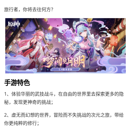
旅行者，你将去往何方？
手游特色
1、体验华丽的武技战斗，在自由的世界里去探索更多的隐
秘，发现更神奇的挑战；
2、虚无而幻想的世界，冒险而不失挑战的次元之旅，带给
你更纯粹的修行；