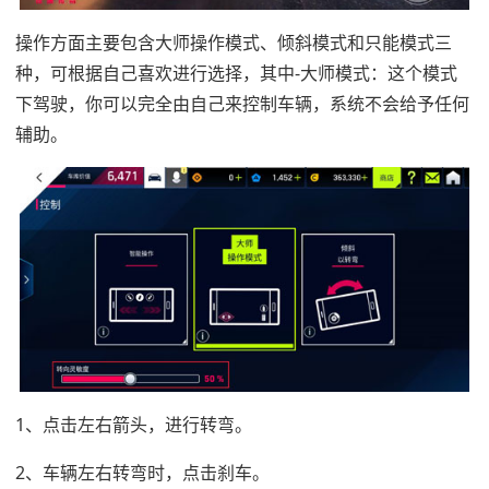
操作方面主要包含大师操作模式、倾斜模式和只能模式三
种，可根据自己喜欢进行选择，其中-大师模式：这个模式
下驾驶，你可以完全由自己来控制车辆，系统不会给予任何
辅助。
1、点击左右箭头，进行转弯。
2、车辆左右转弯时，点击刹车。