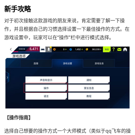
新手攻略
对于初次接触这款游戏的朋友来说，肯定需要了解一下操
作，并且根据自己的习惯选择设置一下最佳操作的方式。在
游戏设置中，玩家可以在“操作”栏中进行模式选择。
【操作指南】
选择自己想要的操作方式一个大师模式（类似于qq飞车的操