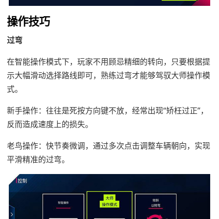
操作技巧
过弯
在智能操作模式下，玩家不用顾忌精细的转向，只要根据提
示大幅滑动选择路线即可，熟练过弯才能够驾驭大师操作模
式。
新手操作：往往是死按方向键不放，经常出现“矫枉过正”，
反而造成速度上的损失。
老鸟操作：快节奏微调，通过多次点击调整车辆朝向，实现
平滑精准的过弯。