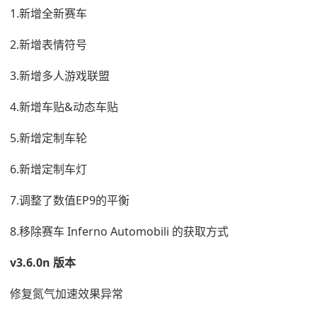
1.新增全新赛车
2.新增表情符号
3.新增多人游戏联盟
4.新增车贴&动态车贴
5.新增定制车轮
6.新增定制车灯
7.调整了数值EP9的平衡
8.移除赛车 Inferno Automobili 的获取方式
v3.6.0n 版本
修复氮气加速效果异常