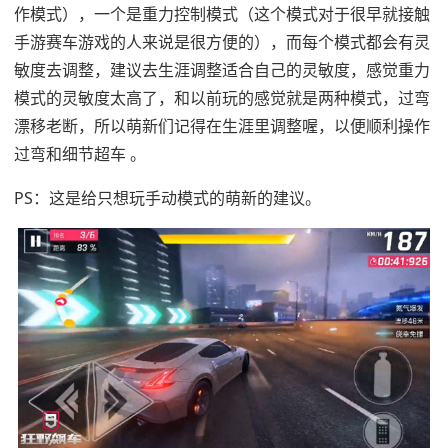
作模式），一个是重力控制模式（这个模式对于很早就接触
手游赛车游戏的人来说是很方便的），而每个模式都会有灵
敏度去调整，建议去生涯调整适合自己的灵敏度，感觉重力
模式的灵敏度太高了，和以前玩的感觉就是两种模式，过弯
漂移老断，所以萌新们记得在生涯里调整喔，以便顺利操作
过弯和细节超车 。
PS：这是给只想玩手动模式的萌新的建议。