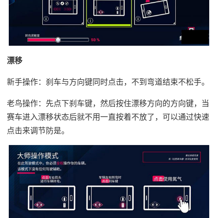
漂移
新手操作：刹车与方向键同时点击，不到弯道结束不松手。
老鸟操作：先点下刹车键，然后按住漂移方向的方向键，当
赛车进入漂移状态后就不用一直按着不放了，可以通过快速
点击来调节防是。