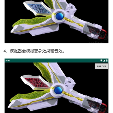
4、模拟器会模拟变身效果和音效。