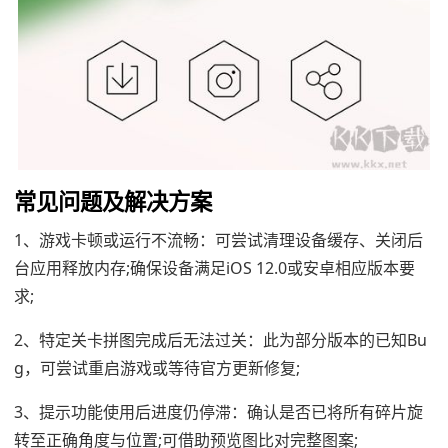
常见问题及解决方案
1、游戏卡顿或运行不流畅：可尝试清理设备缓存、关闭后
台应用释放内存;确保设备满足iOS 12.0或安卓相应版本要
求;
2、特定关卡拼图完成后无法过关：此为部分版本的已知Bu
g，可尝试重启游戏或等待官方更新修复;
3、提示功能使用后进度仍停滞：确认是否已将所有碎片旋
转至正确角度与位置;可借助预览图比对完整图案;