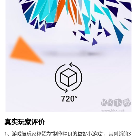
真实玩家评价
1、游戏被玩家称赞为“制作精良的益智小游戏”，其创新的3