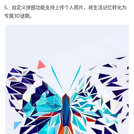
5、自定义拼图功能支持上传个人照片，将生活记忆转化为
专属3D谜题。