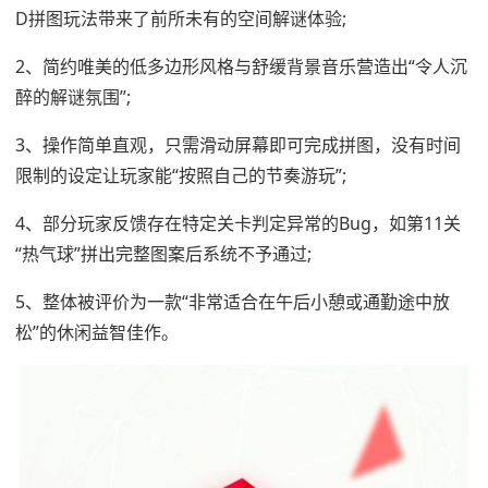
D拼图玩法带来了前所未有的空间解谜体验;
2、简约唯美的低多边形风格与舒缓背景音乐营造出“令人沉
醉的解谜氛围”;
3、操作简单直观，只需滑动屏幕即可完成拼图，没有时间
限制的设定让玩家能“按照自己的节奏游玩”;
4、部分玩家反馈存在特定关卡判定异常的Bug，如第11关
“热气球”拼出完整图案后系统不予通过;
5、整体被评价为一款“非常适合在午后小憩或通勤途中放
松”的休闲益智佳作。