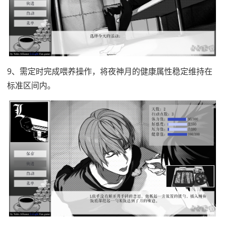
9、需定时完成喂养操作，将夜神月的健康属性稳定维持在
标准区间内。