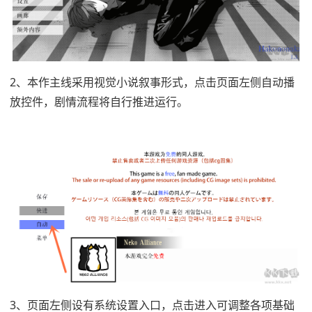
2、本作主线采用视觉小说叙事形式，点击页面左侧自动播
放控件，剧情流程将自行推进运行。
3、页面左侧设有系统设置入口，点击进入可调整各项基础