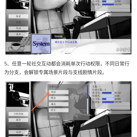
5、任意一轮社交互动都会消耗单次行动权限，不同日常行
为分支，会解锁专属场景片段与支线剧情片段。