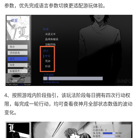
参数，优先完成语言参数切换更适配游玩体验。
4、按照游戏内阶段指引，该玩法阶段每日拥有四次行动权
限，每完成一轮行动，均可查看夜神月全部状态数值的波动
变化。