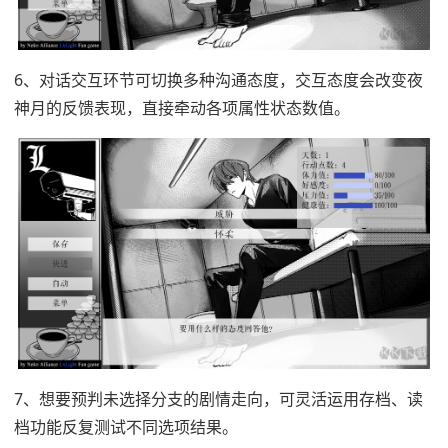
6、对话交互环节可切换多种沟通态度，交互态度会改变夜
神月的反馈表现，直接牵动各项属性状态数值。
7、想要预判未选择分支的剧情走向，可灵活运用存档、读
档功能反复测试不同选项结果。