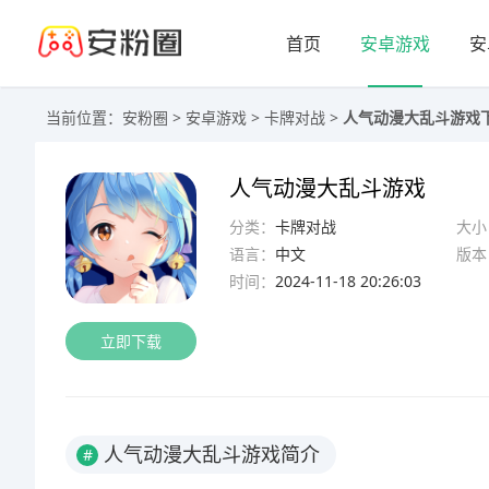
首页
安卓游戏
安
当前位置：
安粉圈
>
安卓游戏
>
卡牌对战
>
人气动漫大乱斗游戏下载
人气动漫大乱斗游戏
分类：
卡牌对战
大小
语言：
中文
版本
时间：
2024-11-18 20:26:03
立即下载
人气动漫大乱斗游戏简介
#