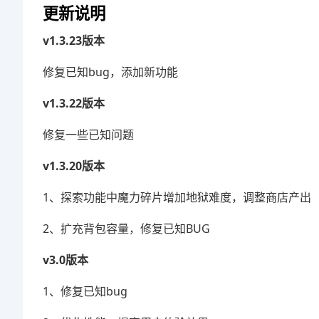
更新说明
v1.3.23版本
修复已知bug，添加新功能
v1.3.22版本
修复一些已知问题
v1.3.20版本
1、探索功能中魔力碎片增加地狱难度，调整商店产出
2、扩充背包容量，修复已知BUG
v3.0版本
1、修复已知bug