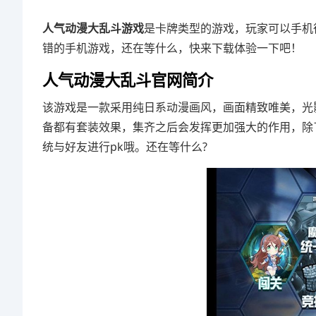
人气动漫大乱斗游戏
是卡牌类型的游戏，玩家可以手机
错的手机游戏，还在等什么，快来下载体验一下吧！
人气动漫大乱斗官网简介
该游戏是一款采用纯日系动漫画风，画面精致唯美，光
备都有套装效果，集齐之后会发挥更加强大的作用，除
统与好友进行pk哦。还在等什么?