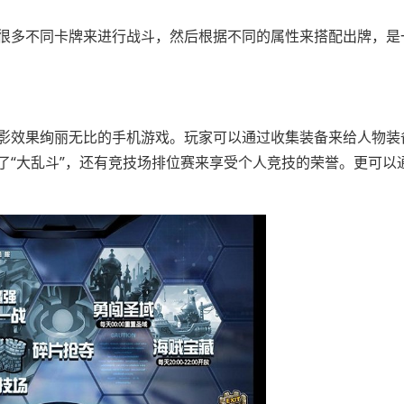
很多不同卡牌来进行战斗，然后根据不同的属性来搭配出牌，是
影效果绚丽无比的手机游戏。玩家可以通过收集装备来给人物装
了“大乱斗”，还有竞技场排位赛来享受个人竞技的荣誉。更可以