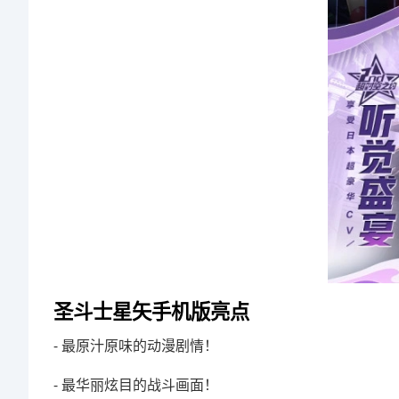
圣斗士星矢手机版亮点
- 最原汁原味的动漫剧情！
- 最华丽炫目的战斗画面！