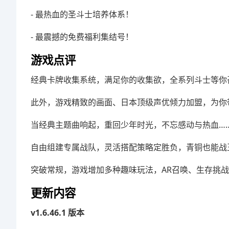
- 最热血的圣斗士培养体系！
- 最震撼的免费福利集结号！
游戏点评
经典卡牌收集系统，满足你的收集欲，全系列斗士等你
此外，游戏精致的画面、日本顶级声优倾力加盟，为你
当经典主题曲响起，重回少年时光，不忘感动与热血…
自由组建专属战队，灵活搭配策略定胜负，青铜也能战
突破常规，游戏增加多种趣味玩法，AR召唤、生存挑
更新内容
v1.6.46.1 版本