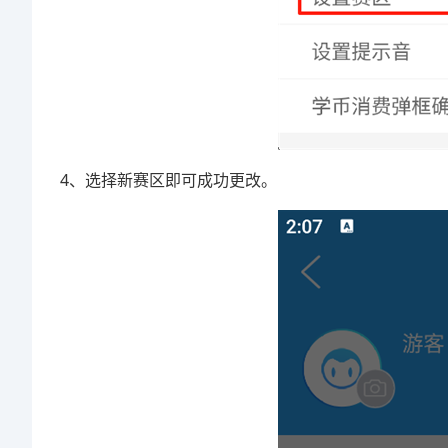
4、选择新赛区即可成功更改。