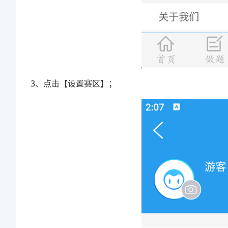
3、点击【设置赛区】；