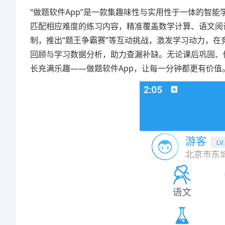
“做题软件App”是一款集趣味性与实用性于一体的智
匹配相应难度的练习内容，精准覆盖数学计算、语文阅
制，推出“题王争霸赛”等互动挑战，激发学习动力，
回顾与学习数据分析，助力查漏补缺。无论课后巩固、
长充满乐趣——做题软件App，让每一分钟都更有价值