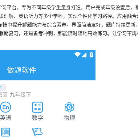
能学习平台，专为不同年级学生量身打造。用户完成年级设置后，
读理解、英语听力等多个学科，实现个性化学习路径。应用融合
在竞技中提升解题能力与综合素养。界面简洁友好，题库持续更新
假期复习，还是备考冲刺，都能随时随地高效练习。让学习不再
。