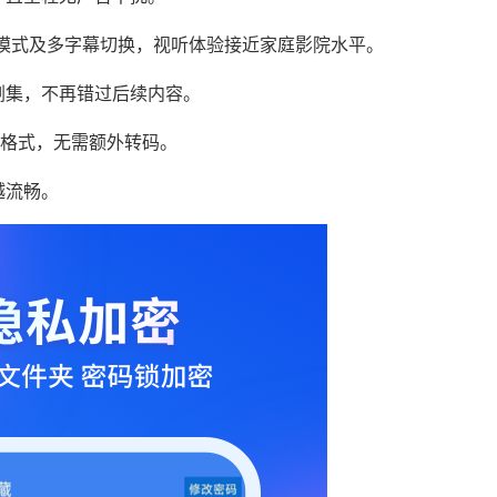
镜模式及多字幕切换，视听体验接近家庭影院水平。
剧集，不再错过后续内容。
频格式，无需额外转码。
越流畅。