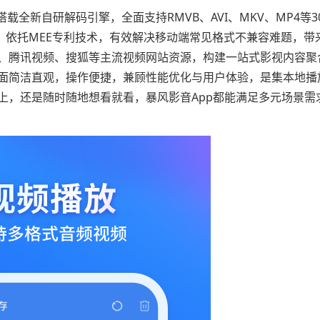
全新自研解码引擎，全面支持RMVB、AVI、MKV、MP4等3
。依托MEE专利技术，有效解决移动端常见格式不兼容难题，带
、腾讯视频、搜狐等主流视频网站资源，构建一站式影视内容聚
面简洁直观，操作便捷，兼顾性能优化与用户体验，是集本地播
上，还是随时随地想看就看，暴风影音App都能满足多元场景需