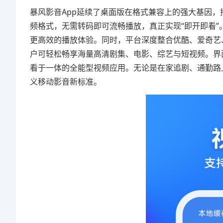
暴风影音App延续了桌面版在格式兼容上的强大基因，搭载
频格式，无需转码即可流畅播放，真正实现“即开即看”
更高效的播放体验。同时，平台深度整合优酷、爱奇艺
户可轻松畅享海量高清剧集、电影、综艺与短视频。界
看于一体的全能型视频应用。无论是在家追剧、通勤路
义移动影音新标准。