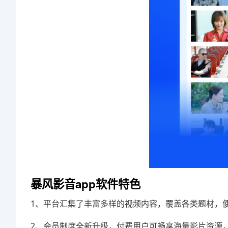
暴风影音app软件特色
1、平台汇集了丰富多样的视频内容，覆盖各类题材，
2、会员制度全新升级，付费用户可畅享海量影片资源