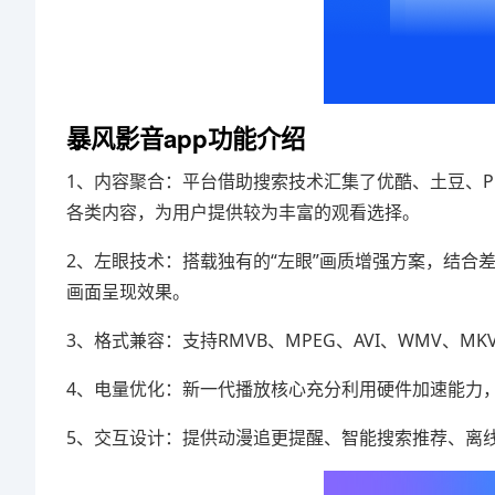
暴风影音app
功能介绍
1、内容聚合：平台借助搜索技术汇集了优酷、土豆、P
各类内容，为用户提供较为丰富的观看选择。
2、左眼技术：搭载独有的“左眼”画质增强方案，结合差
画面呈现效果。
3、格式兼容：支持RMVB、MPEG、AVI、WMV、
4、电量优化：新一代播放核心充分利用硬件加速能力，
5、交互设计：提供动漫追更提醒、智能搜索推荐、离