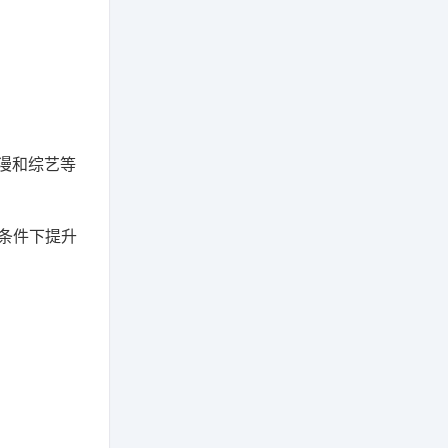
漫和综艺等
络条件下提升