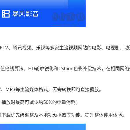
PTV、腾讯视频、乐视等多家主流视频网站的电影、电视剧、动
值倍线算法、HD轮廓锐化和CShine色彩补偿技术，在相同网
MKV、MP3等主流媒体格式，无需转换即可直接播放。
播放时最高可减少约50%的电量消耗。
线下载优先级调整及本地视频播放等功能，提升整体使用体验。