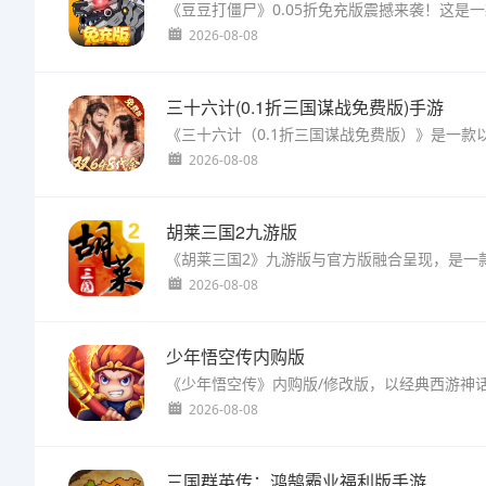
2026-08-08
三十六计(0.1折三国谋战免费版)手游
2026-08-08
胡莱三国2九游版
2026-08-08
少年悟空传内购版
2026-08-08
三国群英传：鸿鹄霸业福利版手游