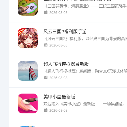
2026-08-08
风云三国2福利版手游
2026-08-08
超人飞行模拟器最新版
2026-08-08
美甲小屋最新版
2026-08-08