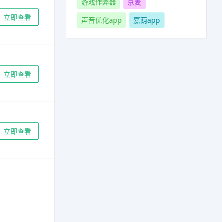
游戏作弊器
京麦
立即查看
声音优化app
嘉荫app
立即查看
立即查看