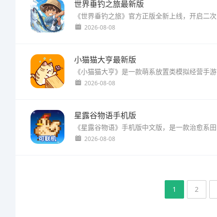
世界垂钓之旅最新版
2026-08-08
小猫猫大亨最新版
2026-08-08
星露谷物语手机版
2026-08-08
1
2