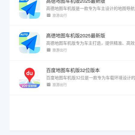
高德地图车机版2025最新版
旅游出行
高德地图车机版2025最新版
旅游出行
百度地图车机版32位版本
旅游出行