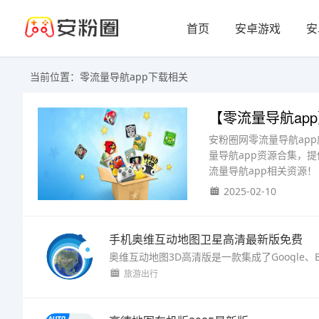
首页
安卓游戏
安
当前位置：零流量导航app下载相关
【零流量导航app
安粉圈网零流量导航ap
量导航app资源合集，
流量导航app相关资源！
2025-02-10
手机奥维互动地图卫星高清最新版免费
旅游出行