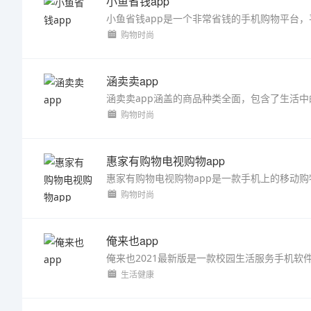
小鱼省钱app
购物时尚
涵卖卖app
购物时尚
惠家有购物电视购物app
购物时尚
俺来也app
生活健康