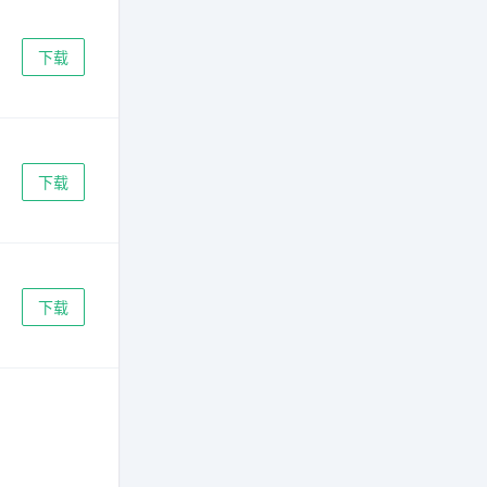
下载
下载
下载