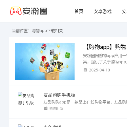
首页
安卓游戏
安
当前位置：购物app下载相关
【购物app】购物
安粉圈网购物app应用
集，提供了关于购物ap
2025-04-10
友品购购手机版
购物时尚