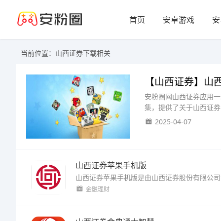
首页
安卓游戏
安
当前位置：山西证券下载相关
【山西证券】山西
安粉圈网山西证券应用一
集，提供了关于山西证券
2025-04-07
山西证券苹果手机版
金融理财