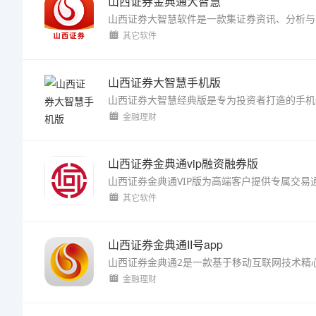
山西证券金典通大智慧
其它软件
山西证券大智慧手机版
金融理财
山西证券金典通vip融资融券版
其它软件
山西证券金典通II号app
金融理财