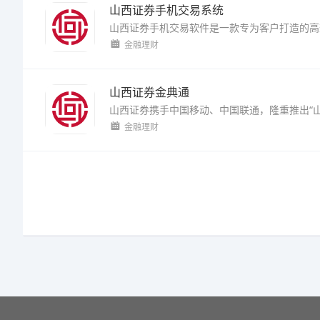
山西证券手机交易系统
金融理财
山西证券金典通
金融理财