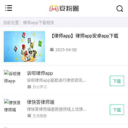
当前位置：律师app下载相关
【律师app】律师app安卓app下载
2025-04-08
诉呗律师app
诉呗律师app是款进行律师资讯的服务平台，超优质化的服务体系，让客户们随时都能进行法律诉讼，相关法律知识内容在线关注了解，实现更加系统化的服务，专业律师在线咨询，为用...
下载
办公学习
律快答律师端
律快答律师端是款提供线上法律咨询的软件，详细的法律知识内容随时都能在线了解，专业律师在线解答各种难题，还能让用户们了解到自身的法律权益，保证法律知识的巩固。律快答...
下载
生活健康