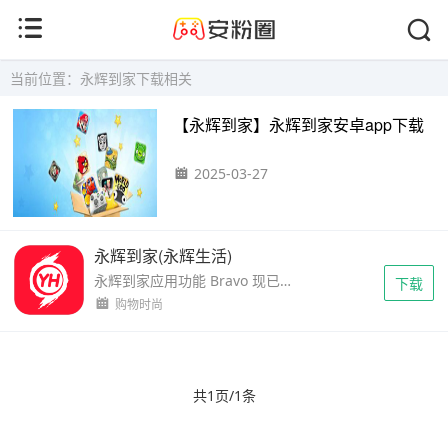
当前位置：永辉到家下载相关
【永辉到家】永辉到家安卓app下载
2025-03-27
永辉到家(永辉生活)
永辉到家应用功能 Bravo 现已上线，为用户提供便捷的生鲜及日用品购物体验。精选商品2小时内送达，确保新鲜直达。产地直采的生鲜食品每日新鲜供应，次日达商城提供量贩式售卖，价格更加...
下载
购物时尚
共1页/1条