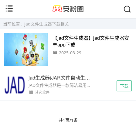
当前位置：jad文件生成器下载相关
【jad文件生成器】jad文件生成器安
卓app下载
2025-03-29
jad生成器(JAR文件自动生成JAD文件工具)
JAD文件生成器是一款简洁易用的工具，专为根据JAR文件自动生成JAD文件而设计，确保手机能够识别并安装软件。该软件支持批量转换，适用于几乎所有智能手机及部分非智能手机平台。从网上下...
下载
其它软件
共1页/1条