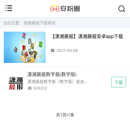
当前位置：潇湘晨报下载相关
【潇湘晨报】潇湘晨报安卓app下载
2025-04-08
潇湘晨报数字报(数字版)
潇湘晨报数字报（数字版）是由潇湘晨报官方推出的移动阅读客户端，为用户提供便捷的数字化阅读体验。该应用内容全面，质量上乘，与官网内容保持一致，无任何删减，是喜爱《潇湘晨报》...
下载
新闻阅读
共1页/1条