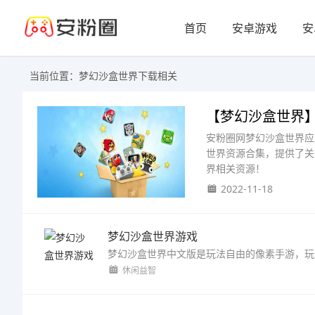
首页
安卓游戏
安
当前位置：梦幻沙盒世界下载相关
【梦幻沙盒世界】
安粉圈网梦幻沙盒世界应
世界资源合集，提供了关
界相关资源！
2022-11-18
梦幻沙盒世界游戏
休闲益智