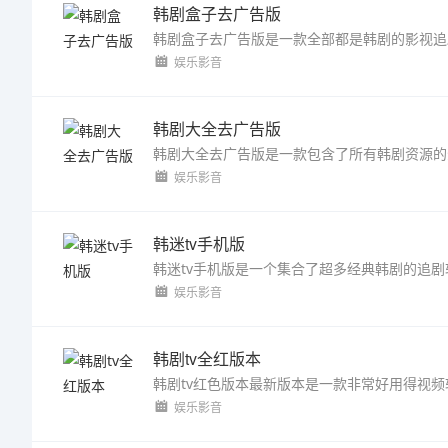
韩剧盒子去广告版
娱乐影音
韩剧大全去广告版
娱乐影音
韩迷tv手机版
娱乐影音
韩剧tv全红版本
娱乐影音