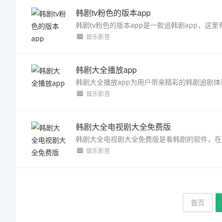
韩剧tv粉色的版本app
娱乐影音
韩剧大全播放app
娱乐影音
韩剧大全电视剧大全免费版
娱乐影音
首页