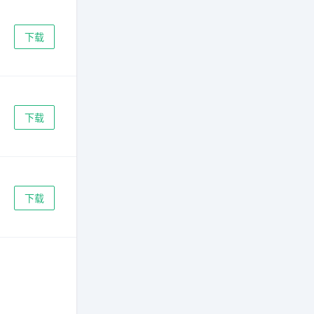
下载
下载
下载