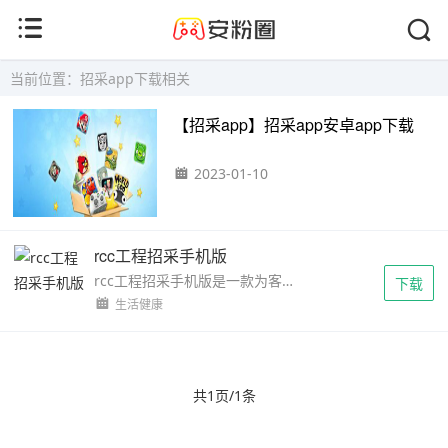
当前位置：招采app下载相关
【招采app】招采app安卓app下载
2023-01-10
rcc工程招采手机版
rcc工程招采手机版是一款为客户们提供采购与招标方面的工程软件，关于各方面的信息，都能很好的帮助每一个用户找到相对应的采购项目，还能直接与更多的小伙伴们提供相关的招标...
下载
生活健康
共1页/1条