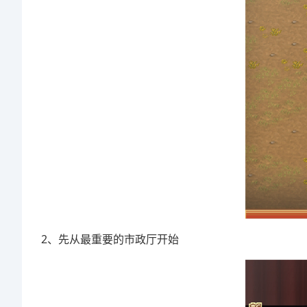
2、先从最重要的市政厅开始