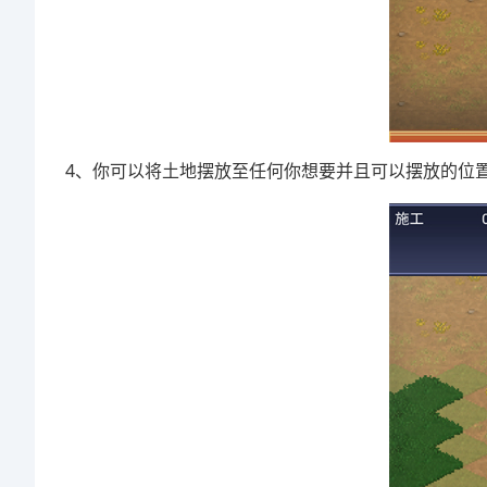
4、你可以将土地摆放至任何你想要并且可以摆放的位