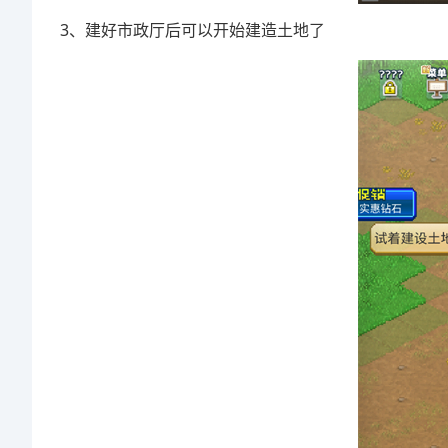
3、建好市政厅后可以开始建造土地了