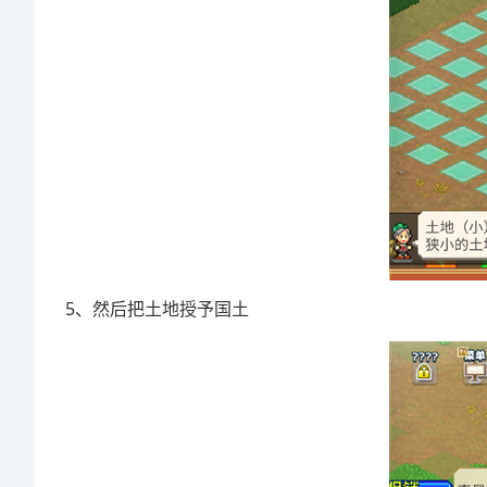
5、然后把土地授予国土