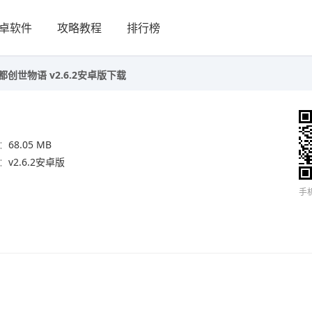
卓软件
攻略教程
排行榜
创世物语 v2.6.2安卓版下载
：
68.05 MB
：
v2.6.2安卓版
手