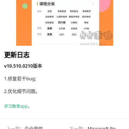
更新日志
v10.510.0210版本
1.修复若干bug;
2.优化细节问题。
学习教育app
，
上一篇：
企业密信
下一篇：
Microsoft PowerPoint