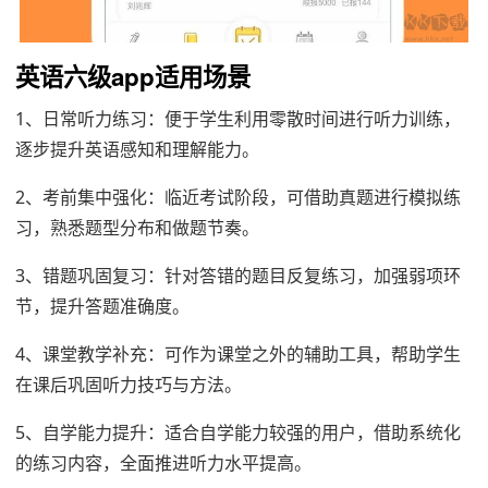
英语六级app
适用场景
1、日常听力练习：便于学生利用零散时间进行听力训练，
逐步提升英语感知和理解能力。
2、考前集中强化：临近考试阶段，可借助真题进行模拟练
习，熟悉题型分布和做题节奏。
3、错题巩固复习：针对答错的题目反复练习，加强弱项环
节，提升答题准确度。
4、课堂教学补充：可作为课堂之外的辅助工具，帮助学生
在课后巩固听力技巧与方法。
5、自学能力提升：适合自学能力较强的用户，借助系统化
的练习内容，全面推进听力水平提高。