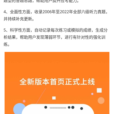
题型的答题思路，帮助用户提升应考能力。
4、全面性方面，收录2006年至2022年全部六级听力真题，
并持续补充更新。
5、科学性方面，自动记录每次练习或模拟的成绩，生成分
析结果，帮助用户发现薄弱环节，进行有针对性的强化训
练。