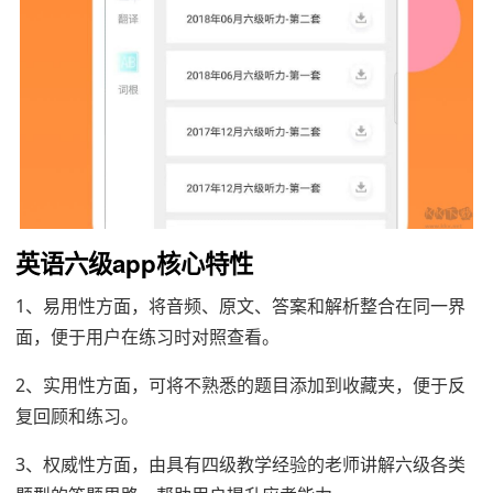
英语六级app
核心特性
1、易用性方面，将音频、原文、答案和解析整合在同一界
面，便于用户在练习时对照查看。
2、实用性方面，可将不熟悉的题目添加到收藏夹，便于反
复回顾和练习。
3、权威性方面，由具有四级教学经验的老师讲解六级各类