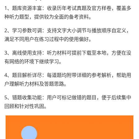
1、题库资源丰富：收录历年考试真题及官方样卷，覆盖多
种听力题型，提供较为全面的备考资料。
2、学习参数可调：支持文字大小调节与播放顺序自定义，
满足不同用户在练习过程中的使用偏好。
3、离线使用支持：听力材料可提前下载至本地，方便在没
有网络的环境下继续学习。
4、题目解析详尽：每道题均附带详细的参考解析，帮助用
户理解听力材料及答题思路。
5、错题收集功能：用户可标记做错的题目，便于后续集中
回顾和针对性巩固。