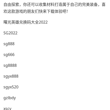
自由探索，你还可以收集材料打造属于自己的完美装备，喜
欢这款游戏的朋友们快来下载体验吧！
曙光英雄兑换码大全2022
SG2022
sg888
sg666
sg8888
sgyx888
sgyx520
gzlbdy
xscy