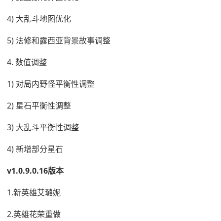
4) 大乱斗地图优化
5) 法修和露西亚背景故事调整
4. 数值调整
1) 对局内野怪平衡性调整
2) 星石平衡性调整
3) 大乱斗平衡性调整
4) 新增部分星石
v1.0.9.0.16版本
1.新英雄艾璐妮
2.英雄花荣重做