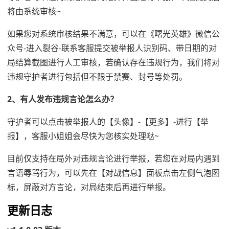
将由系统审核~
如果您对系统审核结果不满意，可以在《曙光英雄》微信公
众号-进入裂谷-联系客服提交被举报人识别码、带日期的对
局结算截图进行人工审核，若确认存在违规行为，我们将对
违规守护者进行包括但不限于禁赛、封号等处罚。
2、有人发布违规言论怎么办？
守护者可以点击被举报人的【头像】-【更多】-进行【举
报】，客服小姐姐会尽快为您核实处理哒~
目前仅支持在局外对违规言论进行举报，若您在对局内遇到
言语辱骂行为，可以先在【对战信息】面板点击左侧气泡图
标，屏蔽对方言论，对局结束后再进行举报。
更新日志