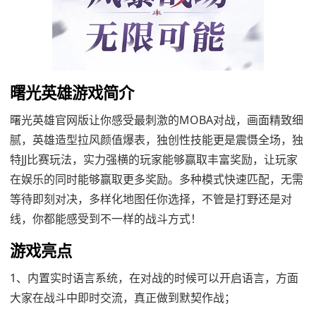
曙光英雄游戏简介
曙光英雄官网版让你感受最刺激的MOBA对战，画面精致细
腻，英雄造型拉风颜值爆表，独创性技能更是震慑全场，独
特JJ比赛玩法，实力强横的玩家能够赢取丰富奖励，让玩家
在娱乐的同时能够赢取更多奖励。多种模式快速匹配，无需
等待即刻对决，多样化地图任你选择，不管是打野还是对
线，你都能感受到不一样的战斗方式！
游戏亮点
1、内置实时语言系统，在对战的时候可以开启语言，方面
大家在战斗中即时交流，真正做到默契作战；