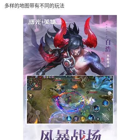
多样的地图带有不同的玩法